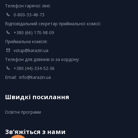
Телефон гарячої лінії:
0-800-33-48-73
Відповідальний секретар приймальної комісії:
+380 (66) 170-98-09
Приймальна комісія:
vstup@karazin.ua
Телефон для дзвінків із-за кордону:
+380 (44)-334-52-36
Email:
info@karazin.ua
Швидкі посилання
Освітні програми
Зв'яжіться з нами