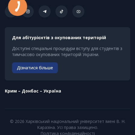
Для абітурієнтів з окупованих територій
Доступні спеціальні процедури вступу для студентів з
тимчасово окупованих територій України.
Дізнатися більше
Kрим – Донбас – Україна
© 2026 Харківський національний університет імені В. Н.
Каразіна. Усі права захищено.
Політика конфіденційності