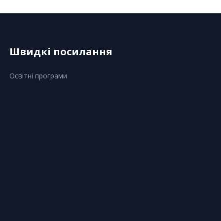
Швидкі посилання
Освітні програми