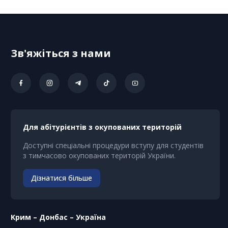
Зв'яжіться з нами
Для абітурієнтів з окупованих територій
Доступні спеціальні процедури вступу для студентів
з тимчасово окупованих територій України.
Дізнатися більше
Kрим – Донбас – Україна