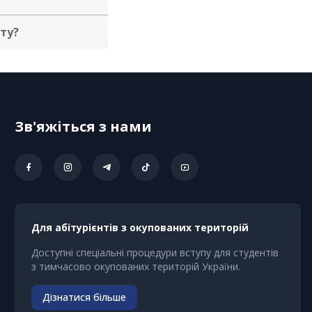
ту?
Зв'яжіться з нами
Для абітурієнтів з окупованих територій
Доступні спеціальні процедури вступу для студентів
з тимчасово окупованих територій України.
Дізнатися більше