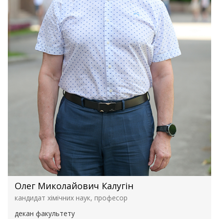
Олег Миколайович Калугін
кандидат хімічних наук, професор
декан факультету