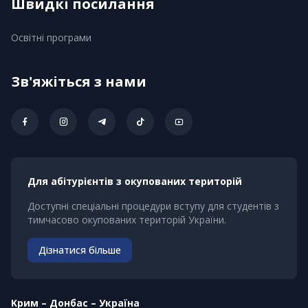
Швидкі посилання
Освітні програми
Зв'яжіться з нами
Для абітурієнтів з окупованих територій
Доступні спеціальні процедури вступу для студентів з
тимчасово окупованих територій України.
Дізнатися більше
Kрим – Донбас – Україна