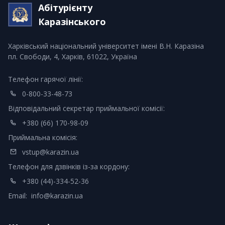
Абітурієнту
Каразінського
Харківський національний університет імені В.Н. Каразіна
пл. Свободи, 4, Харків, 61022, Україна
Телефон гарячої лінії:
0-800-33-48-73
Відповідальний секретар приймальної комісії:
+380 (66) 170-98-09
Приймальна комісія:
vstup@karazin.ua
Телефон для дзвінків із-за кордону:
+380 (44)-334-52-36
Email:
info@karazin.ua