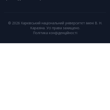
© 2026 Харківський національний університет імені В. Н.
Каразіна. Усі права захищено.
Політика конфіденційності