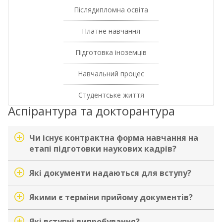
Післядипломна освіта
Платне навчання
Підготовка іноземців
Навчальний процес
Студентське життя
Аспірантура та докторантура
Чи існує контрактна форма навчання на
етапі підготовки наукових кадрів?
Які документи надаються для вступу?
Якими є терміни прийому документів?
Які вступні випробування?