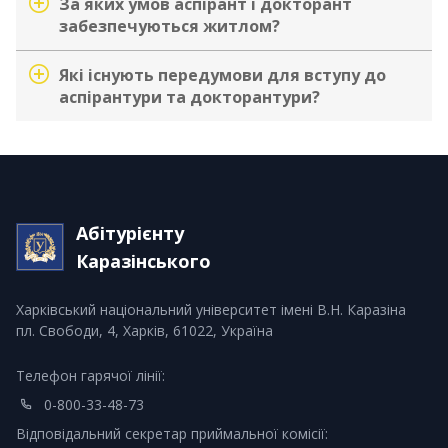
За яких умов аспірант і докторант
забезпечуються житлом?
Які існують передумови для вступу до
аспірантури та докторантури?
Абітурієнту
Каразінського
Харківський національний університет імені В.Н. Каразіна
пл. Свободи, 4, Харків, 61022, Україна
Телефон гарячої лінії:
0-800-33-48-73
Відповідальний секретар приймальної комісії: