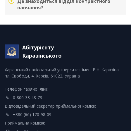
Де знаходиться відділ контрактного
навчання?
Абітурієнту
Каразінського
Харківський національний університет імені В.Н. Каразіна
пл. Свободи, 4, Харків, 61022, Україна
Телефон гарячої лінії:
0-800-33-48-73
Відповідальний секретар приймальної комісії:
+380 (66) 170-98-09
Приймальна комісія: