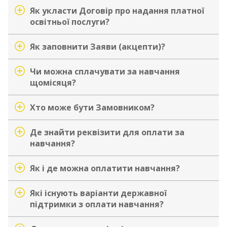
Як укласти Договір про надання платної
освітньої послуги?
Як заповнити Заяви (акцепти)?
Чи можна сплачувати за навчання
щомісяця?
Хто може бути Замовником?
Де знайти реквізити для оплати за
навчання?
Як і де можна оплатити навчання?
Які існують варіанти державної
підтримки з оплати навчання?