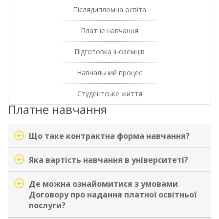
Післядипломна освіта
Платне навчання
Підготовка іноземців
Навчальний процес
Студентське життя
Платне навчання
Що таке контрактна форма навчання?
Яка вартість навчання в університеті?
Де можна ознайомитися з умовами
Договору про надання платної освітньої
послуги?