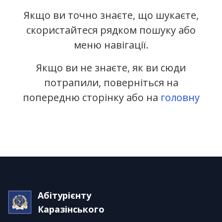
Якщо ви точно знаєте, що шукаєте,
скористайтеся рядком пошуку або
меню навігації.
Якщо ви не знаєте, як ви сюди
потрапили, поверніться на
попередню сторінку або на
головну
Абітурієнту
Каразінського