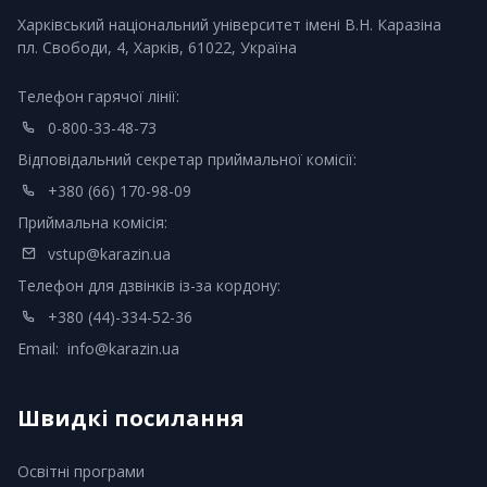
Харківський національний університет імені В.Н. Каразіна
пл. Свободи, 4, Харків, 61022, Україна
Телефон гарячої лінії:
0-800-33-48-73
Відповідальний секретар приймальної комісії:
+380 (66) 170-98-09
Приймальна комісія:
vstup@karazin.ua
Телефон для дзвінків із-за кордону:
+380 (44)-334-52-36
Email:
info@karazin.ua
Швидкі посилання
Освітні програми