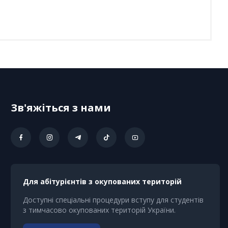
Зв'яжіться з нами
Для абітурієнтів з окупованих територій
Доступні спеціальні процедури вступу для студентів
з тимчасово окупованих територій України.