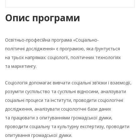
Опис програми
Освітньо-професійна програма «Соціально-
політичні дослідження» є програмою, яка ґрунтується
на трьох напрямах: соціології, політичних технологіях
та маркетингу.
Соціологія допомагає вивчати соціальні зв’язки і взаємодії,
розуміти суспільство та суспільні відносини, аналізувати
соціальні процеси та інститути, проводити соціологічні
дослідження, аналізувати соціологічні бази даних
та працювати з опитуваннями громадської думки,
проводити соціальну та культурну експертизу, проводити
опитування громадської думки.