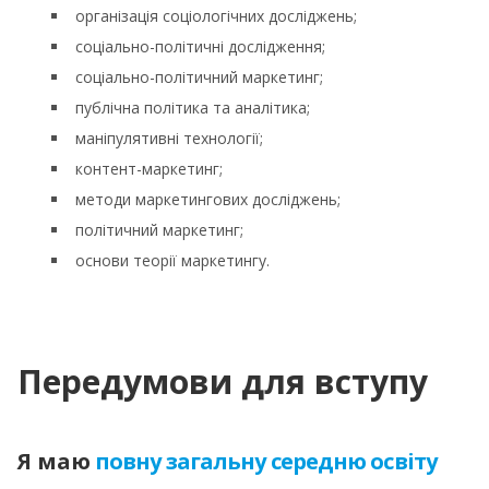
організація соціологічних досліджень;
cоціально-політичні дослідження;
соціально-політичний маркетинг;
публічна політика та аналітика;
маніпулятивні технології;
контент-маркетинг;
методи маркетингових досліджень;
політичний маркетинг;
основи теорії маркетингу.
Передумови для вступу
Я маю
повну загальну середню освіту