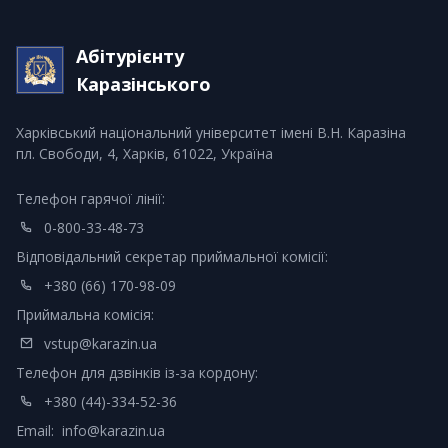
Абітурієнту
Каразінського
Харківський національний університет імені В.Н. Каразіна
пл. Свободи, 4, Харків, 61022, Україна
Телефон гарячої лінії:
0-800-33-48-73
Відповідальний секретар приймальної комісії:
+380 (66) 170-98-09
Приймальна комісія:
vstup@karazin.ua
Телефон для дзвінків із-за кордону:
+380 (44)-334-52-36
Email:
info@karazin.ua