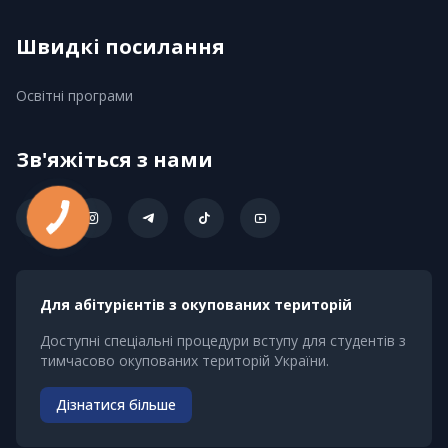
Швидкі посилання
Освітні програми
Зв'яжіться з нами
Для абітурієнтів з окупованих територій
Доступні спеціальні процедури вступу для студентів з
тимчасово окупованих територій України.
Дізнатися більше