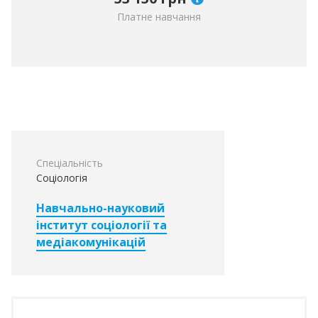
Платне навчання
Спеціальність
Соціологія
Навчально-науковий
інститут соціології та
медіакомунікацій