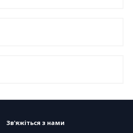
Зв'яжіться з нами