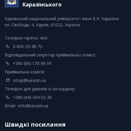
Каразінського
Харківський національний університет імені В.Н. Каразіна
пл. Свободи, 4, Харків, 61022, Україна
Телефон гарячої лінії:
0-800-33-48-73
Відповідальний секретар приймальної комісії:
+380 (66) 170-98-09
Приймальна комісія:
vstup@karazin.ua
Телефон для дзвінків із-за кордону:
+380 (44)-334-52-36
Email:
info@karazin.ua
Швидкі посилання