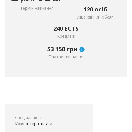
Термін навчання
120 осіб
Ліцензійний обсяг
240 ECTS
Кредитів
53 150
грн
Платне навчання
Спеціальність
Комп’ютерні науки