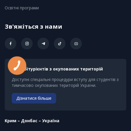
Освітні програми
Зв'яжіться з нами
Для абітурієнтів з окупованих територій
Доступні спеціальні процедури вступу для студентів з
тимчасово окупованих територій України.
Дізнатися більше
Kрим – Донбас – Україна