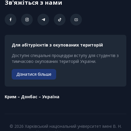
Зв'яжіться з нами
Для абітурієнтів з окупованих територій
Доступні спеціальні процедури вступу для студентів з
тимчасово окупованих територій України.
Дізнатися більше
Kрим – Донбас – Україна
© 2026 Харківський національний університет імені В. Н.