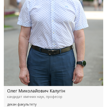
Олег Миколайович Калугін
кандидат хімічних наук, професор
декан факультету