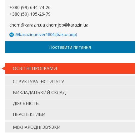
+380 (99) 644-74-26
+380 (50) 195-26-79
chem@karazin.ua chemjob@karazin.ua
@karazinuniver1804 (бакалавр)
Поставити питання
ОСВІТНІ ПРОГРАМИ
СТРУКТУРА ІНСТИТУТУ
ВИКЛАДАЦЬКИЙ СКЛАД
ДІЯЛЬНІСТЬ
ПЕРСПЕКТИВИ
МІЖНАРОДНІ ЗВ'ЯЗКИ