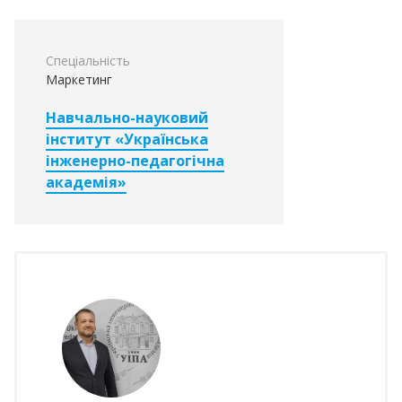
Спеціальність
Маркетинг
Навчально-науковий
інститут «Українська
інженерно-педагогічна
академія»