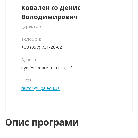
Коваленко Денис
Володимирович
директор
Телефон:
+38 (057) 731-28-62
Адреса
вул. Університетська, 16
E-mail:
rektor@uipa.edu.ua
Опис програми