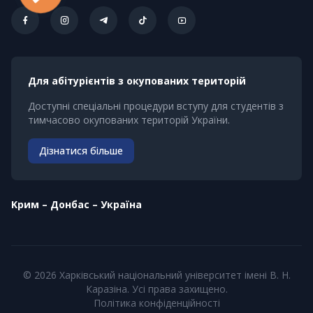
Для абітурієнтів з окупованих територій
Доступні спеціальні процедури вступу для студентів з
тимчасово окупованих територій України.
Дізнатися більше
Kрим – Донбас – Україна
© 2026 Харківський національний університет імені В. Н.
Каразіна. Усі права захищено.
Політика конфіденційності