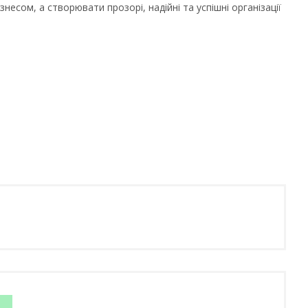
есом, а створювати прозорі, надійні та успішні організації