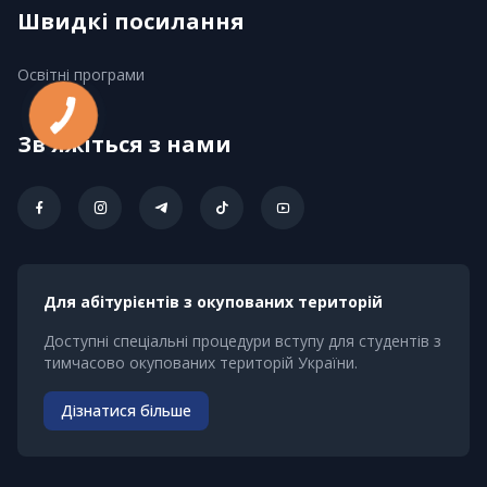
Швидкі посилання
Освітні програми
Зв'яжіться з нами
Для абітурієнтів з окупованих територій
Доступні спеціальні процедури вступу для студентів з
тимчасово окупованих територій України.
Дізнатися більше