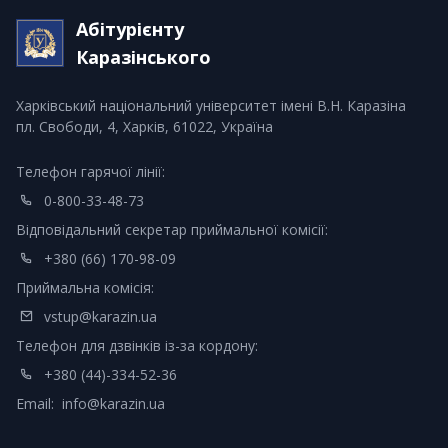
Абітурієнту
Каразінського
Харківський національний університет імені В.Н. Каразіна
пл. Свободи, 4, Харків, 61022, Україна
Телефон гарячої лінії:
0-800-33-48-73
Відповідальний секретар приймальної комісії:
+380 (66) 170-98-09
Приймальна комісія:
vstup@karazin.ua
Телефон для дзвінків із-за кордону:
+380 (44)-334-52-36
Email:
info@karazin.ua