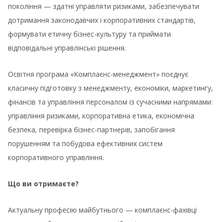
покоління — здатні управляти ризиками, забезпечувати
дотримання законодавчих і корпоративних стандартів,
формувати етичну бізнес-культуру та приймати
відповідальні управлінські рішення.
Освітня програма «Комплаєнс-менеджмент» поєднує
класичну підготовку з менеджменту, економіки, маркетингу,
фінансів та управління персоналом із сучасними напрямами:
управління ризиками, корпоративна етика, економічна
безпека, перевірка бізнес-партнерів, запобігання
порушенням та побудова ефективних систем
корпоративного управління.
Що ви отримаєте?
Актуальну професію майбутнього — комплаєнс-фахівці