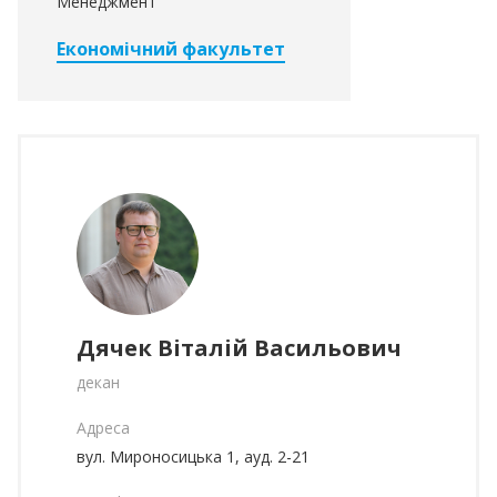
Менеджмент
Економічний факультет
Дячек Віталій Васильович
декан
Адреса
вул. Мироносицька 1, ауд. 2-21