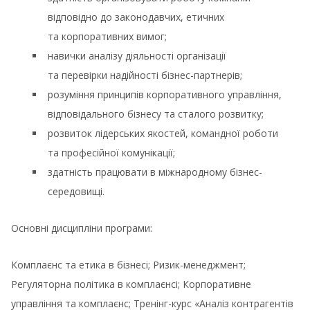
відповідно до законодавчих, етичних
та корпоративних вимог;
навички аналізу діяльності організації
та перевірки надійності бізнес-партнерів;
розуміння принципів корпоративного управління,
відповідального бізнесу та сталого розвитку;
розвиток лідерських якостей, командної роботи
та професійної комунікації;
здатність працювати в міжнародному бізнес-
середовищі.
Основні дисципліни програми:
Комплаєнс та етика в бізнесі; Ризик-менеджмент;
Регуляторна політика в комплаєнсі; Корпоративне
управління та комплаєнс; Тренінг-курс «Аналіз контрагентів