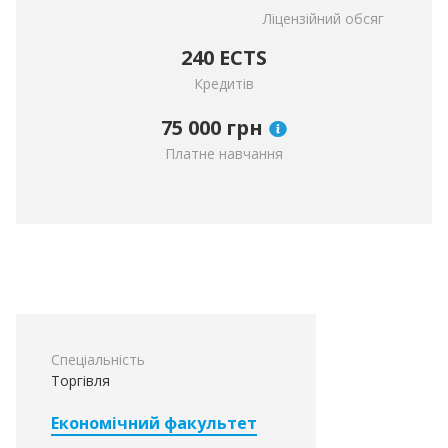
Ліцензійний обсяг
240 ECTS
Кредитів
75 000
грн
Платне навчання
Спеціальність
Торгівля
Економічний факультет