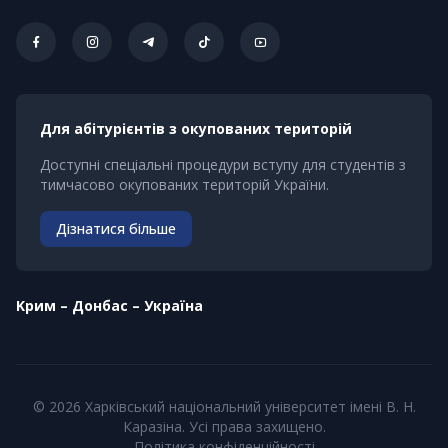
Для абітурієнтів з окупованих територій
Доступні спеціальні процедури вступу для студентів з
тимчасово окупованих територій України.
Дізнатися більше
Kрим – Донбас – Україна
© 2026 Харківський національний університет імені В. Н.
Каразіна. Усі права захищено.
Політика конфіденційності