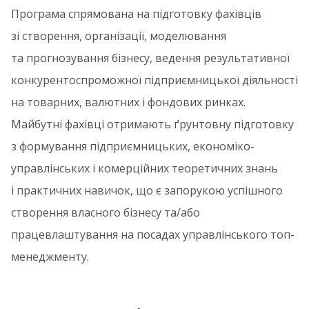
Програма спрямована на підготовку фахівців
зі створення, організації, моделювання
та прогнозування бізнесу, ведення результативної
конкурентоспроможної підприємницької діяльності
на товарних, валютних і фондових ринках.
Майбутні фахівці отримають ґрунтовну підготовку
з формування підприємницьких, економіко-
управлінських і комерційних теоретичних знань
і практичних навичок, що є запорукою успішного
створення власного бізнесу та/або
працевлаштування на посадах управлінського топ-
менеджменту.