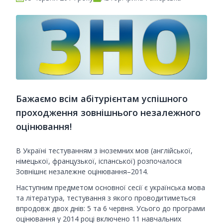
Бажаємо всім абітурієнтам успішного
проходження зовнішнього незалежного
оцінювання!
В Україні тестуванням з іноземних мов (англійської,
німецької, французької, іспанської) розпочалося
Зовнішнє незалежне оцінювання–2014.
Наступним предметом основної сесії є українська мова
та література, тестування з якого проводитиметься
впродовж двох днів: 5 та 6 червня. Усього до програми
оцінювання у 2014 році включено 11 навчальних