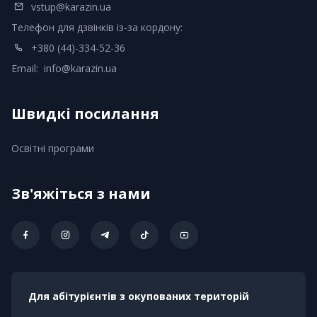
vstup@karazin.ua
Телефон для дзвінків із-за кордону:
+380 (44)-334-52-36
Email:
info@karazin.ua
Швидкі посилання
Освітні програми
Зв'яжіться з нами
Для абітурієнтів з окупованих територій