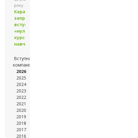
року
Каразінський
запрошує до
вступу на
«нульовий
курс»
навчання
Вступна
компанія
2026
2025
2024
2023
2022
2021
2020
2019
2018
2017
2016