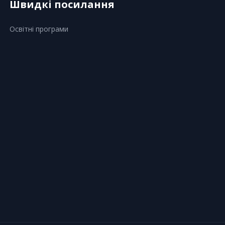
Швидкі посилання
Освітні програми