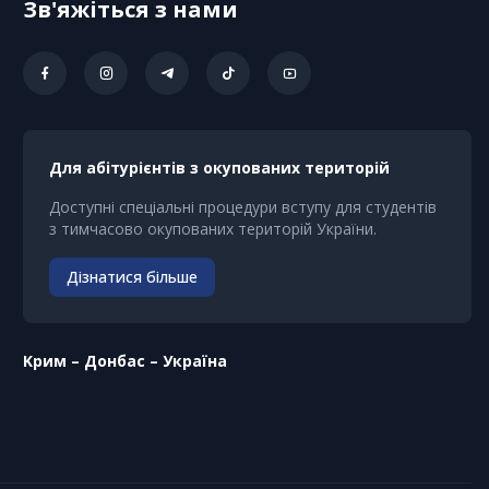
Зв'яжіться з нами
Для абітурієнтів з окупованих територій
Доступні спеціальні процедури вступу для студентів
з тимчасово окупованих територій України.
Дізнатися більше
Kрим – Донбас – Україна