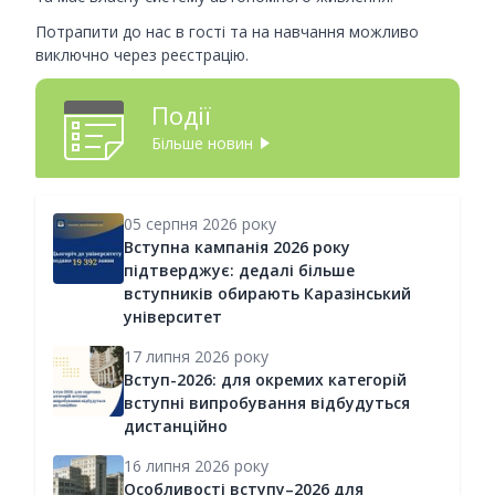
Потрапити до нас в гості та на навчання можливо
виключно через реєстрацію.
Події
Більше новин
05 серпня 2026 року
Вступна кампанія 2026 року
підтверджує: дедалі більше
вступників обирають Каразінський
університет
17 липня 2026 року
Вступ-2026: для окремих категорій
вступні випробування відбудуться
дистанційно
16 липня 2026 року
Особливості вступу–2026 для