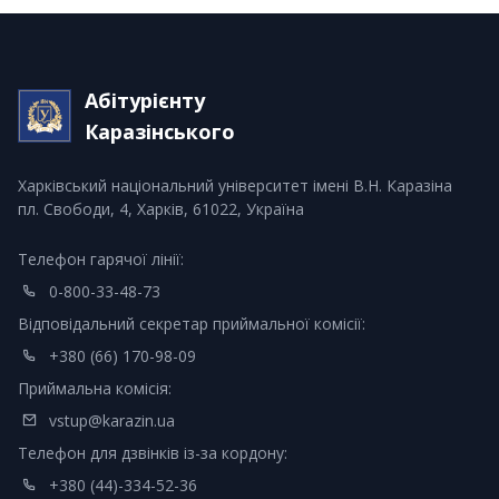
Абітурієнту
Каразінського
Харківський національний університет імені В.Н. Каразіна
пл. Свободи, 4, Харків, 61022, Україна
Телефон гарячої лінії:
0-800-33-48-73
Відповідальний секретар приймальної комісії:
+380 (66) 170-98-09
Приймальна комісія:
vstup@karazin.ua
Телефон для дзвінків із-за кордону:
+380 (44)-334-52-36