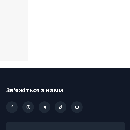
Зв'яжіться з нами