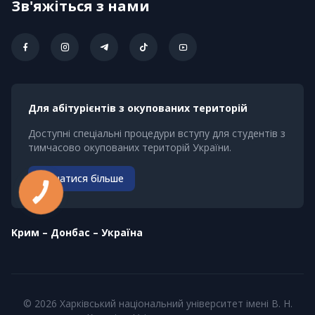
Зв'яжіться з нами
Для абітурієнтів з окупованих територій
Доступні спеціальні процедури вступу для студентів з
тимчасово окупованих територій України.
Дізнатися більше
КНОПКА
ЗВ'ЯЗКУ
Kрим – Донбас – Україна
© 2026 Харківський національний університет імені В. Н.