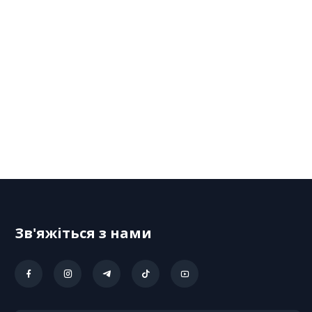
Зв'яжіться з нами