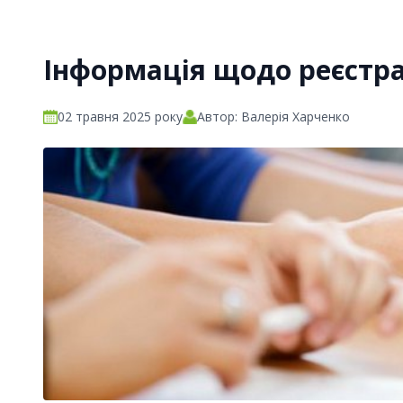
Інформація щодо реєстрац
02 травня 2025 року
Автор: Валерія Харченко