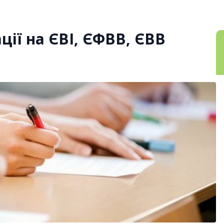
ії на ЄВІ, ЄФВВ, ЄВВ