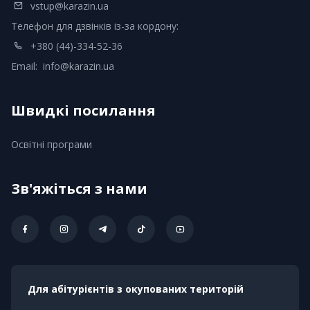
vstup@karazin.ua
Телефон для дзвінків із-за кордону:
+380 (44)-334-52-36
Email:
info@karazin.ua
Швидкі посилання
Освітні програми
Зв'яжіться з нами
Для абітурієнтів з окупованих територій