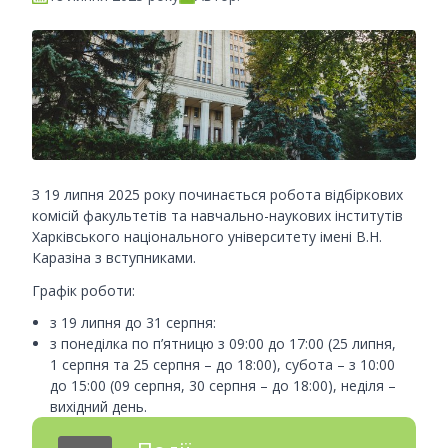
З 19 липня 2025 року починається робота відбіркових
комісій факультетів та навчально-наукових інститутів
Харківського національного університету імені В.Н.
Каразіна з вступниками.
Графік роботи:
з 19 липня до 31 серпня:
з понеділка по п’ятницю з 09:00 до 17:00 (25 липня,
1 серпня та 25 серпня – до 18:00), субота – з 10:00
до 15:00 (09 серпня, 30 серпня – до 18:00), неділя –
вихідний день.