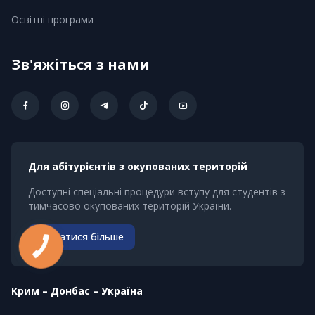
Освітні програми
Зв'яжіться з нами
Для абітурієнтів з окупованих територій
Доступні спеціальні процедури вступу для студентів з
тимчасово окупованих територій України.
Дізнатися більше
КНОПКА
ЗВ'ЯЗКУ
Kрим – Донбас – Україна