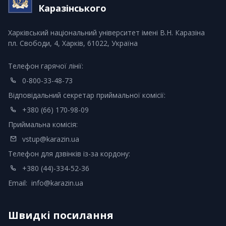
Каразінського
Харківський національний університет імені В.Н. Каразіна
пл. Свободи, 4, Харків, 61022, Україна
Телефон гарячої лінії:
0-800-33-48-73
Відповідальний секретар приймальної комісії:
+380 (66) 170-98-09
Приймальна комісія:
vstup@karazin.ua
Телефон для дзвінків із-за кордону:
+380 (44)-334-52-36
Email:
info@karazin.ua
Швидкі посилання