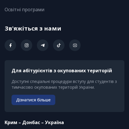
Освітні програми
Зв'яжіться з нами
Для абітурієнтів з окупованих територій
Доступні спеціальні процедури вступу для студентів з
тимчасово окупованих територій України.
Дізнатися більше
Kрим – Донбас – Україна