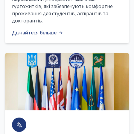
гуртожитків, які забезпечують комфортне
проживання для студентів, аспірантів та
докторантів.
Дізнайтеся більше