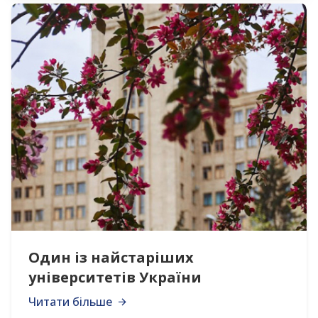
Один із найстаріших
університетів України
Читати більше