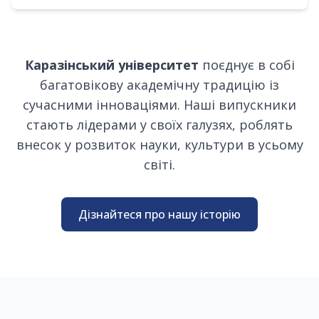
Каразінський університет
поєднує в собі
багатовікову академічну традицію із
сучасними інноваціями. Наші випускники
стають лідерами у своїх галузях, роблять
внесок у розвиток науки, культури в усьому
світі.
Дізнайтеся про нашу історію