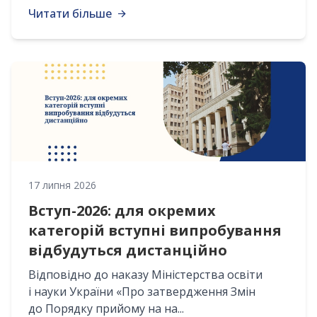
Читати більше
17 липня 2026
Вступ-2026: для окремих
категорій вступні випробування
відбудуться дистанційно
Відповідно до наказу Міністерства освіти
і науки України «Про затвердження Змін
до Порядку прийому на на...