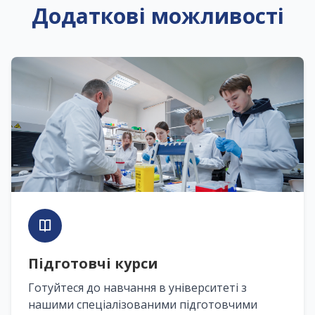
Додаткові можливості
Підготовчі курси
Готуйтеся до навчання в університеті з
нашими спеціалізованими підготовчими