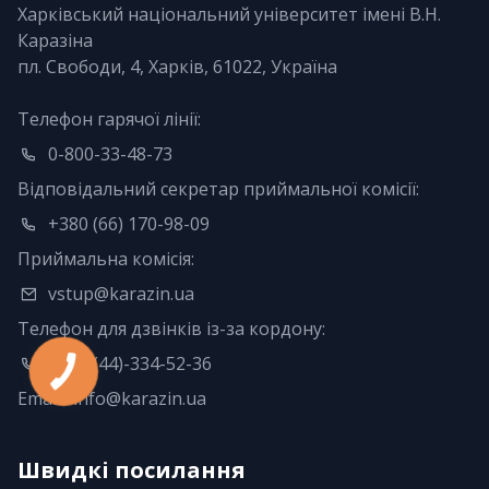
Харківський національний університет імені В.Н.
Каразіна
пл. Свободи, 4, Харків, 61022, Україна
Телефон гарячої лінії:
0-800-33-48-73
Відповідальний секретар приймальної комісії:
+380 (66) 170-98-09
Приймальна комісія:
vstup@karazin.ua
Телефон для дзвінків із-за кордону:
+380 (44)-334-52-36
Email:
info@karazin.ua
Швидкі посилання