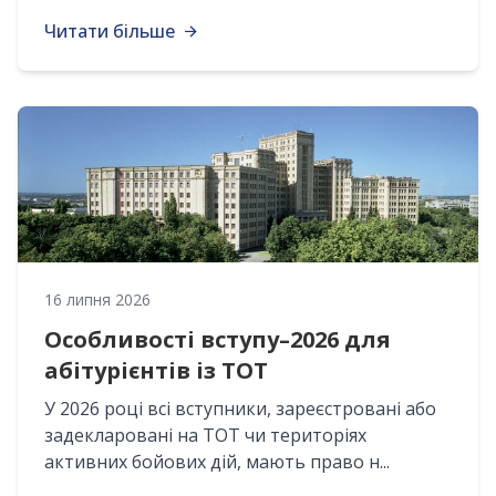
Читати більше
16 липня 2026
Особливості вступу–2026 для
абітурієнтів із ТОТ
У 2026 році всі вступники, зареєстровані або
задекларовані на ТОТ чи територіях
активних бойових дій, мають право н...