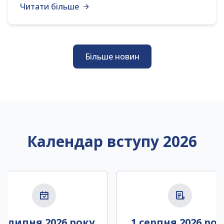
Читати більше
Більше новин
Календар вступу 2026
9 липня 2026 року
1 серпня 2026 рок