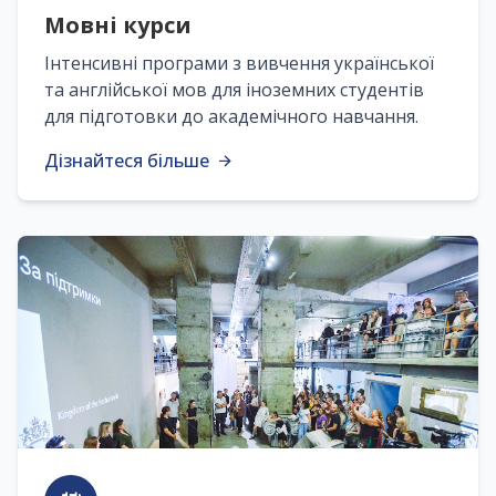
Мовні курси
Інтенсивні програми з вивчення української
та англійської мов для іноземних студентів
для підготовки до академічного навчання.
Дізнайтеся більше