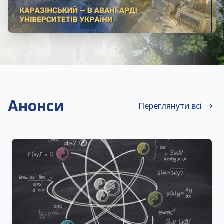
Анонси
Переглянути всі