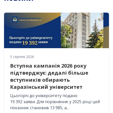
5 серпня 2026
Вступна кампанія 2026 року
підтверджує: дедалі більше
вступників обирають
Каразінський університет
Цьогоріч до університету подано
19 392 заяви. Для порівняння: у 2025 році цей
показник становив 13 985, а...