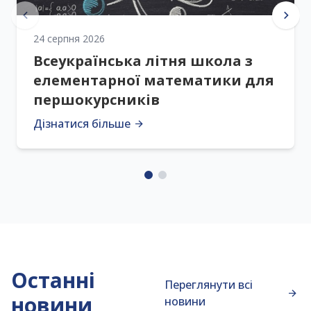
24 серпня 2026
Всеукраїнська літня школа з
елементарної математики для
першокурсників
Дізнатися більше
Останні
Переглянути всі
новини
новини