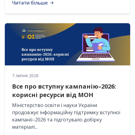
Читати більше
7 липня 2026
Все про вступну кампанію–2026:
корисні ресурси від МОН
Міністерство освіти і науки України
продовжує інформаційну підтримку вступної
кампанії–2026 та підготувало добірку
матеріалі...