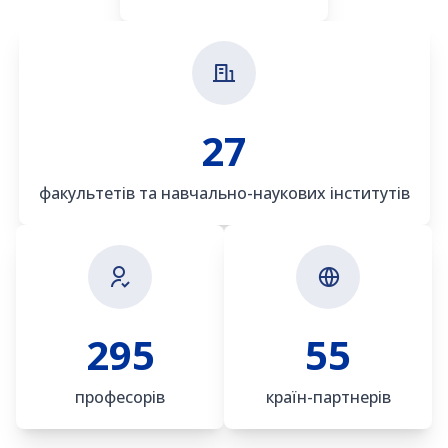
27
факультетів та навчально-наукових інститутів
295
55
професорів
країн-партнерів