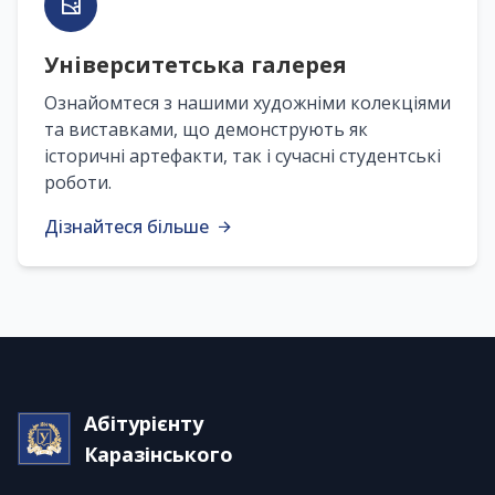
Університетська галерея
Ознайомтеся з нашими художніми колекціями
та виставками, що демонструють як
історичні артефакти, так і сучасні студентські
роботи.
Дізнайтеся більше
Абітурієнту
Каразінського