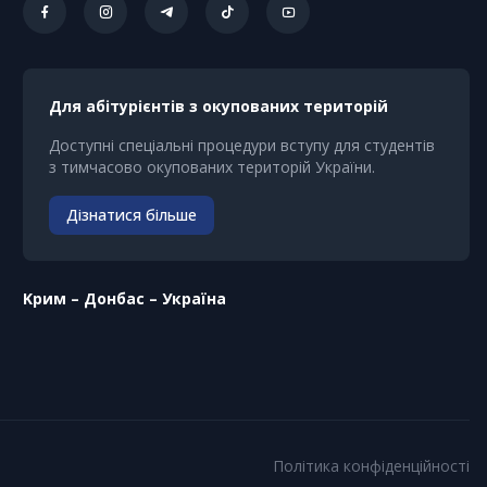
Для абітурієнтів з окупованих територій
Доступні спеціальні процедури вступу для студентів
з тимчасово окупованих територій України.
Дізнатися більше
Kрим – Донбас – Україна
Політика конфіденційності