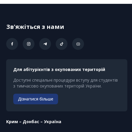
Зв'яжіться з нами
Для абітурієнтів з окупованих територій
Доступні спеціальні процедури вступу для студентів
з тимчасово окупованих територій України.
Дізнатися більше
Kрим – Донбас – Україна