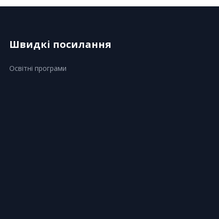
Швидкі посилання
Освітні програми