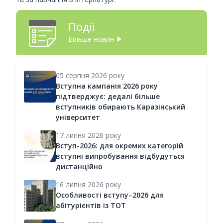
Події
Більше новин
05 серпня 2026 року
Вступна кампанія 2026 року
підтверджує: дедалі більше
вступників обирають Каразінський
університет
17 липня 2026 року
Вступ-2026: для окремих категорій
вступні випробування відбудуться
дистанційно
16 липня 2026 року
Особливості вступу–2026 для
абітурієнтів із ТОТ