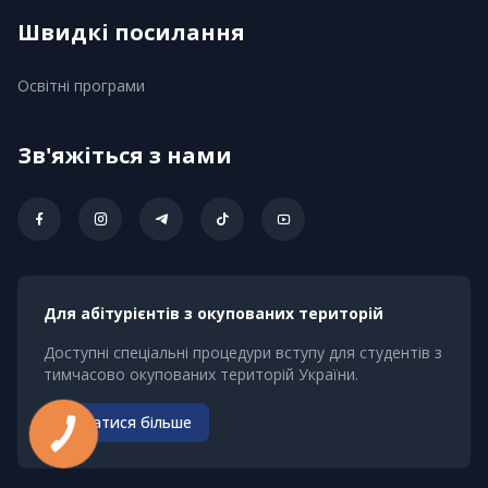
Швидкі посилання
Освітні програми
Зв'яжіться з нами
Для абітурієнтів з окупованих територій
Доступні спеціальні процедури вступу для студентів з
тимчасово окупованих територій України.
Дізнатися більше
КНОПКА
ЗВ'ЯЗКУ