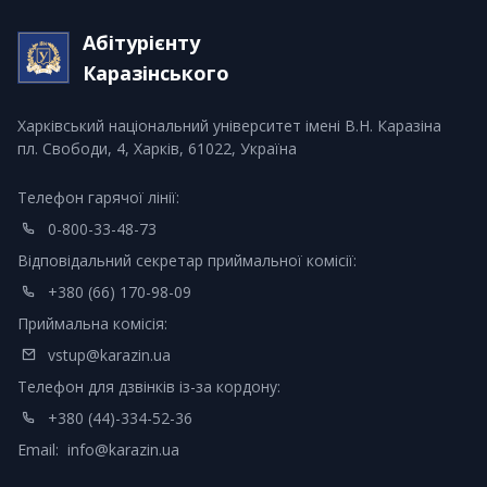
Абітурієнту
Каразінського
Харківський національний університет імені В.Н. Каразіна
пл. Свободи, 4, Харків, 61022, Україна
Телефон гарячої лінії:
0-800-33-48-73
Відповідальний секретар приймальної комісії:
+380 (66) 170-98-09
Приймальна комісія:
vstup@karazin.ua
Телефон для дзвінків із-за кордону:
+380 (44)-334-52-36
Email:
info@karazin.ua