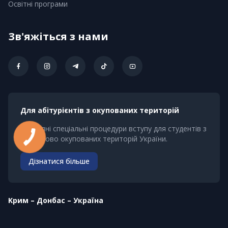
Освітні програми
Зв'яжіться з нами
Для абітурієнтів з окупованих територій
Доступні спеціальні процедури вступу для студентів з
тимчасово окупованих територій України.
Дізнатися більше
Kрим – Донбас – Україна