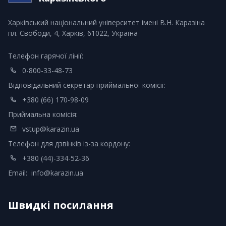
Харківський національний університет імені В.Н. Каразіна
пл. Свободи, 4, Харків, 61022, Україна
Телефон гарячої лінії:
0-800-33-48-73
Відповідальний секретар приймальної комісії:
+380 (66) 170-98-09
Приймальна комісія:
vstup@karazin.ua
Телефон для дзвінків із-за кордону:
+380 (44)-334-52-36
Email:
info@karazin.ua
Швидкі посилання