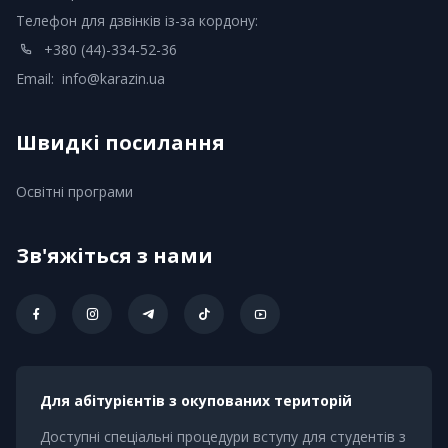
Телефон для дзвінків із-за кордону:
+380 (44)-334-52-36
Email:
info@karazin.ua
Швидкі посилання
Освітні програми
Зв'яжіться з нами
Для абітурієнтів з окупованих територій
Доступні спеціальні процедури вступу для студентів з