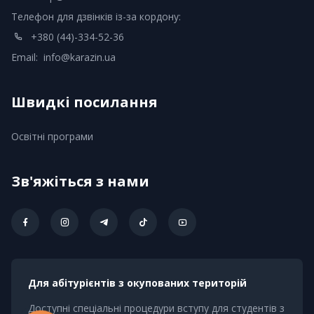
Телефон для дзвінків із-за кордону:
+380 (44)-334-52-36
Email:
info@karazin.ua
Швидкі посилання
Освітні програми
Зв'яжіться з нами
Для абітурієнтів з окупованих територій
Доступні спеціальні процедури вступу для студентів з