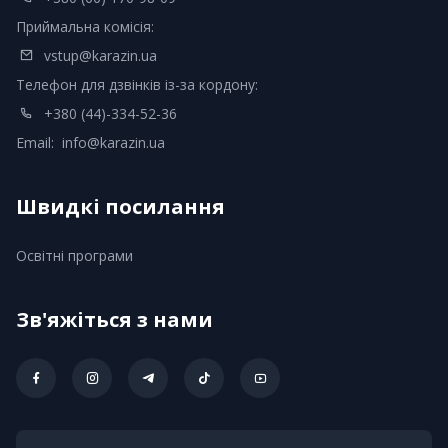
Приймальна комісія:
vstup@karazin.ua
Телефон для дзвінків із-за кордону:
+380 (44)-334-52-36
Email:
info@karazin.ua
Швидкі посилання
Освітні програми
Зв'яжіться з нами