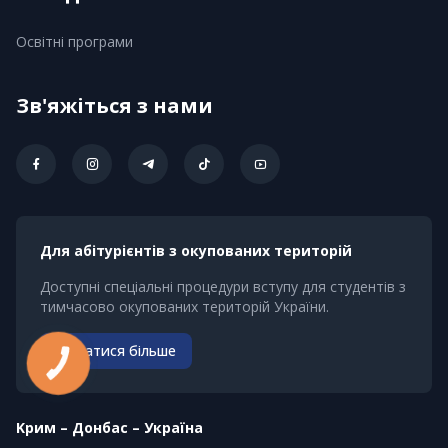
Освітні програми
Зв'яжіться з нами
Для абітурієнтів з окупованих територій
Доступні спеціальні процедури вступу для студентів з
тимчасово окупованих територій України.
Дізнатися більше
КНОПКА
ЗВ'ЯЗКУ
Kрим – Донбас – Україна