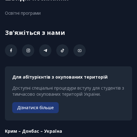
Освітні програми
Зв'яжіться з нами
Для абітурієнтів з окупованих територій
Доступні спеціальні процедури вступу для студентів з
тимчасово окупованих територій України.
Дізнатися більше
Kрим – Донбас – Україна