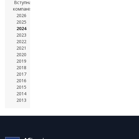
Вступна
компанія
2026
2025
2024
2023
2022
2021
2020
2019
2018
2017
2016
2015
2014
2013